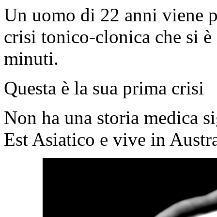
Un uomo di 22 anni viene p
crisi tonico-clonica che si 
minuti.
Questa è la sua prima crisi
Non ha una storia medica si
Est Asiatico e vive in Austr