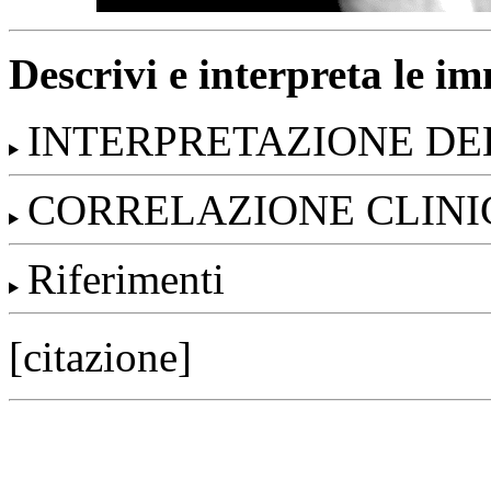
Descrivi e interpreta le i
INTERPRETAZIONE DE
CORRELAZIONE CLINI
Riferimenti
[citazione]