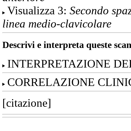
Visualizza 3:
Secondo spazi
linea medio-clavicolare
Descrivi e interpreta queste scan
INTERPRETAZIONE DE
CORRELAZIONE CLINI
[citazione]