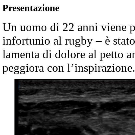
Presentazione
Un uomo di 22 anni viene p
infortunio al rugby – è stato
lamenta di dolore al petto an
peggiora con l’inspirazione