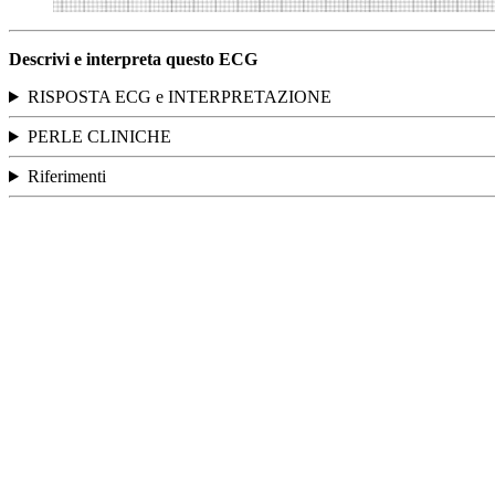
Descrivi e interpreta questo ECG
RISPOSTA ECG e INTERPRETAZIONE
PERLE CLINICHE
Riferimenti