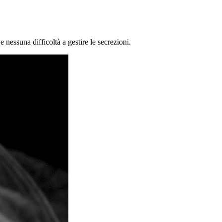
essuna difficoltà a gestire le secrezioni.