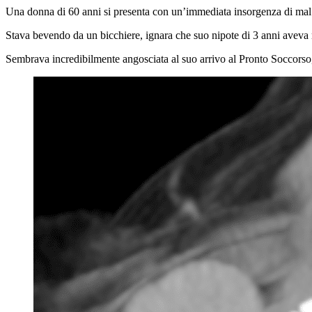
Una donna di 60 anni si presenta con un’immediata insorgenza di mal 
Stava bevendo da un bicchiere, ignara che suo nipote di 3 anni aveva
Sembrava incredibilmente angosciata al suo arrivo al Pronto Soccorso,