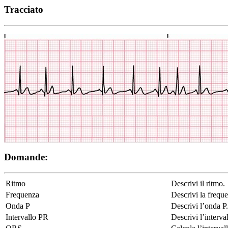
Tracciato
Domande:
Ritmo
Descrivi il ritmo.
Frequenza
Descrivi la frequ
Onda P
Descrivi l’onda P.
Intervallo PR
Descrivi l’interva